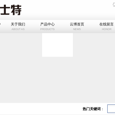
中
关于我们
产品中心
云博首页
在线留言
ABOUT AS
PRODUCTS
NEWS
HONOR
热门关键词
：