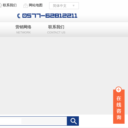
联系我们
网站地图
简体中文
English
营销网络
联系我们
NETWORK
CONTACT US