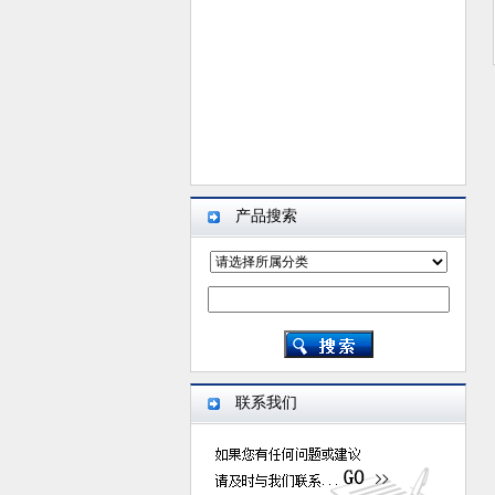
产品搜索
联系我们