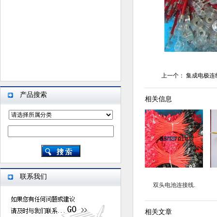
上一个
：
集成电极连
产品搜索
相关信息
联系我们
双头电池连接线.
相关文章